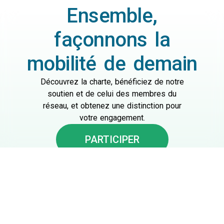
Ensemble,
façonnons la
mobilité de demain
Découvrez la charte, bénéficiez de notre
soutien et de celui des membres du
réseau, et obtenez une distinction pour
votre engagement.
PARTICIPER
Best Practice, Studien