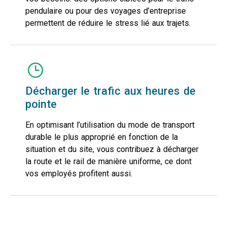
pendulaire ou pour des voyages d’entreprise
permettent de réduire le stress lié aux trajets.
Décharger le trafic aux heures de
pointe
En optimisant l’utilisation du mode de transport
durable le plus approprié en fonction de la
situation et du site, vous contribuez à décharger
la route et le rail de manière uniforme, ce dont
vos employés profitent aussi.