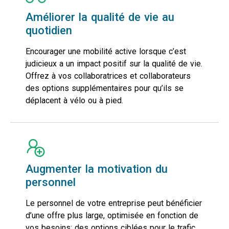
Améliorer la qualité de vie au
quotidien
Encourager une mobilité active lorsque c’est
judicieux a un impact positif sur la qualité de vie.
Offrez à vos collaboratrices et collaborateurs
des options supplémentaires pour qu’ils se
déplacent à vélo ou à pied.
Augmenter la motivation du
personnel
Le personnel de votre entreprise peut bénéficier
d’une offre plus large, optimisée en fonction de
vos besoins: des options ciblées pour le trafic