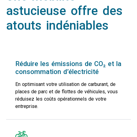
astucieuse offre des
atouts indéniables
Réduire les émissions de CO₂ et la
consommation d’électricité
En optimisant votre utilisation de carburant, de
places de parc et de flottes de véhicules, vous
réduisez les coûts opérationnels de votre
entreprise.