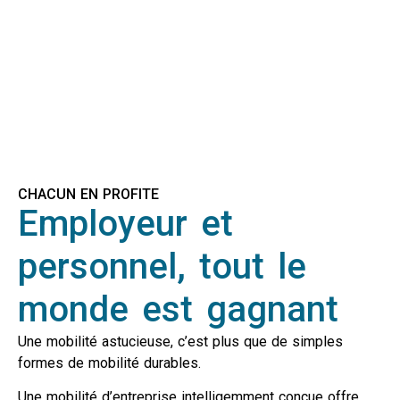
CHACUN EN PROFITE
Employeur et
personnel, tout le
monde est gagnant
Une mobilité astucieuse, c’est plus que de simples
formes de mobilité durables.
Une mobilité d’entreprise intelligemment conçue offre