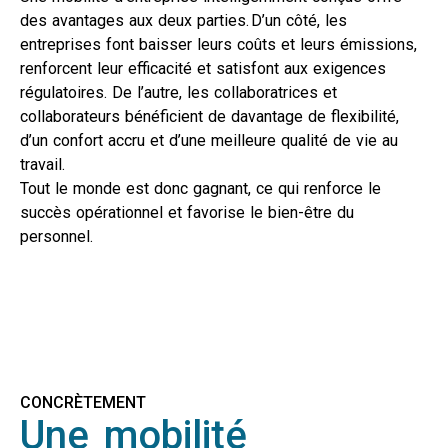
des avantages aux deux parties. D’un côté, les
entreprises font baisser leurs coûts et leurs émissions,
renforcent leur efficacité et satisfont aux exigences
régulatoires. De l’autre, les collaboratrices et
collaborateurs bénéficient de davantage de flexibilité,
d’un confort accru et d’une meilleure qualité de vie au
travail.
Tout le monde est donc gagnant, ce qui renforce le
succès opérationnel et favorise le bien-être du
personnel.
CONCRÈTEMENT
Une mobilité