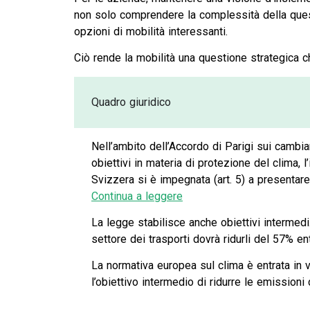
non solo comprendere la complessità della quest
opzioni di mobilità interessanti.
Ciò rende la mobilità una questione strategica 
Quadro giuridico
Nell’ambito dell’Accordo di Parigi sui cambia
obiettivi in materia di protezione del clima, 
Svizzera si è impegnata (art. 5) a presentare
Continua a leggere
La legge stabilisce anche obiettivi intermedi
settore dei trasporti dovrà ridurli del 57% en
La normativa europea sul clima è entrata in v
l’obiettivo intermedio di ridurre le emissioni